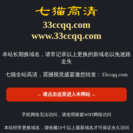
33ccqq.com
www.33ccqq.com
本站长期换域名，请常记录以上更换的新域名以免迷路
走失
七猫全站高清，震撼视觉盛宴邀您转发：
33ccqq.com
→ 请点击这里进入本网站 ←
手机网络无法访问，请使用家庭WIFI网络访问
本站经常更换域名，请收藏10个以上最新域名才可保证永久访问