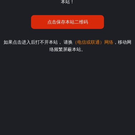
本站！
点击保存本站二维码
如果点击进入后打不开本站， 请换
（电信或联通）网络
，移动网
络频繁屏蔽本站。